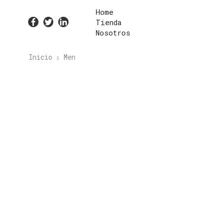
Home
Tienda
Nosotros
Inicio
Men