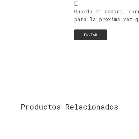
Guarda mi nombre, cor
para la próxima vez q
Productos Relacionados