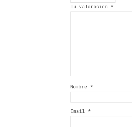
Tu valoracion
*
Nombre
*
Email
*