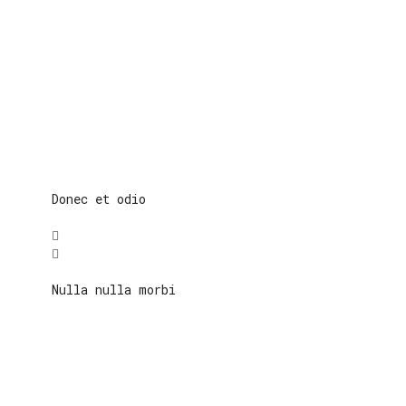
Donec et odio
Nulla nulla morbi