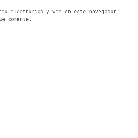
reo electrónico y web en este navegador
ue comente.