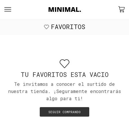
FAVORITOS
TU FAVORITOS ESTA VACIO
Te invitamos a conocer el surtido de
nuestra tienda. ¡Seguramente encontrarás
algo para ti!
SEGUIR COMPRANDO