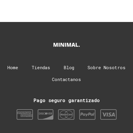
Home
Tiendas
Blog
Sobre Nosotros
Contactanos
Pago seguro garantizado