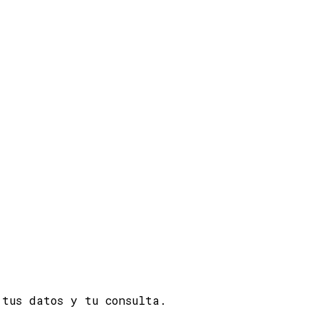
 tus datos y tu consulta.