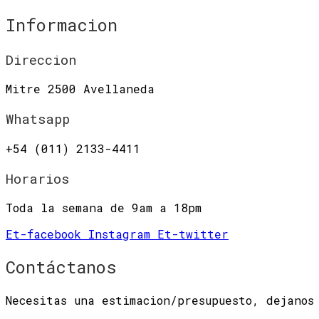
Informacion
Direccion
Mitre 2500 Avellaneda
Whatsapp
+54 (011) 2133-4411
Horarios
Toda la semana de 9am a 18pm
Et-facebook
Instagram
Et-twitter
Contáctanos
Necesitas una estimacion/presupuesto, dejanos