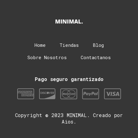
Home
Tiendas
Blog
Sobre Nosotros
Contactanos
Pago seguro garantizado
Copyright © 2023 MINIMAL. Creado por
Aios.