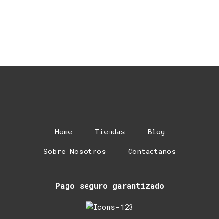
Home
Tiendas
Blog
Sobre Nosotros
Contactanos
Pago seguro garantizado