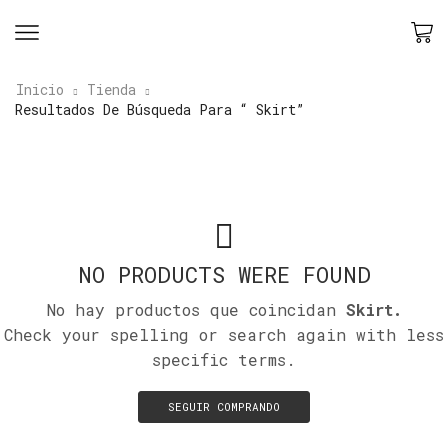
Inicio
Tienda
Resultados De Búsqueda Para “ Skirt”
NO PRODUCTS WERE FOUND
No hay productos que coincidan
Skirt.
Check your spelling or search again with less
specific terms.
SEGUIR COMPRANDO